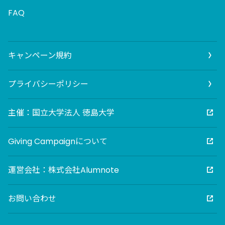
FAQ
キャンペーン規約
プライバシーポリシー
主催：国立大学法人 徳島大学
Giving Campaignについて
運営会社：株式会社Alumnote
お問い合わせ