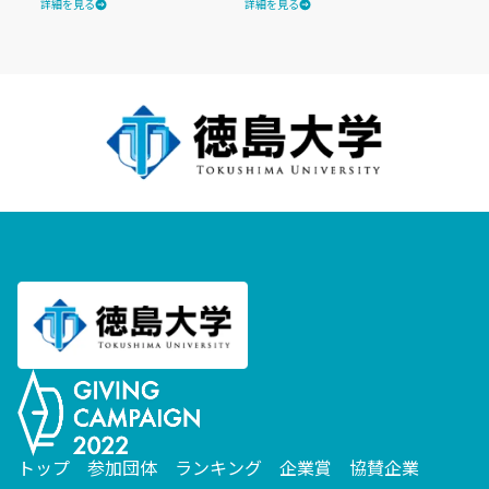
詳細を見る
詳細を見る
トップ
参加団体
ランキング
企業賞
協賛企業