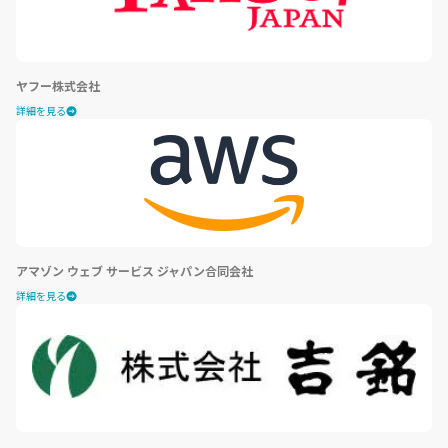
ヤフー株式会社
詳細を見る
アマゾン ウェブ サービス ジャパン合同会社
詳細を見る