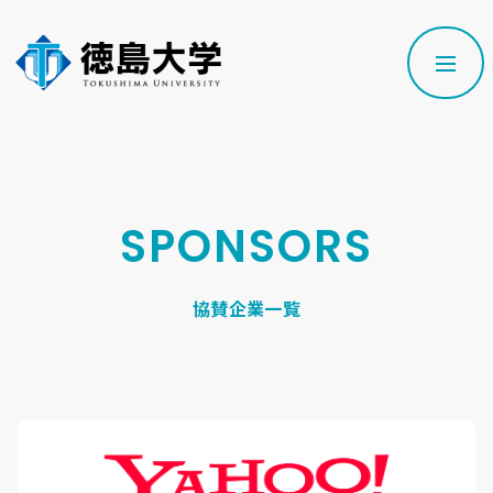
SPONSORS
協賛企業一覧