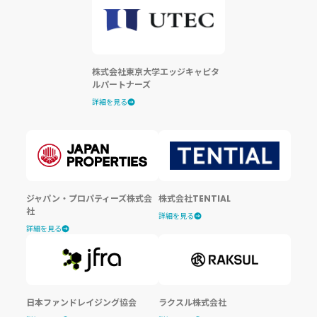
株式会社東京大学エッジキャピタ
ルパートナーズ
詳細を見る
ジャパン・プロパティーズ株式会
株式会社TENTIAL
社
詳細を見る
詳細を見る
日本ファンドレイジング協会
ラクスル株式会社