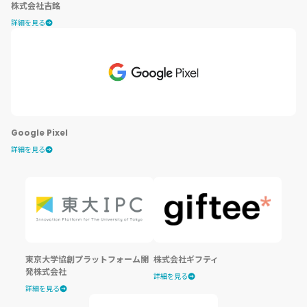
株式会社吉銘
詳細を見る
Google Pixel
詳細を見る
東京大学協創プラットフォーム開
株式会社ギフティ
発株式会社
詳細を見る
詳細を見る