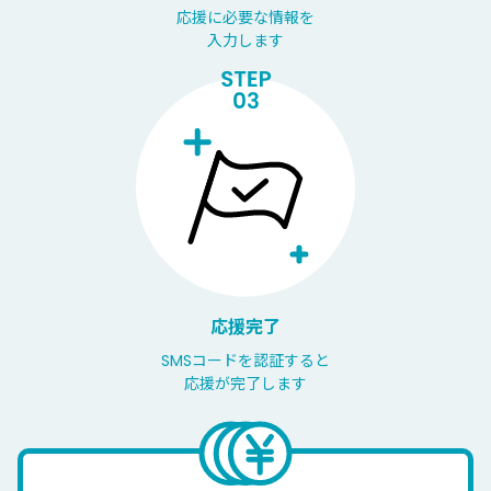
応援に必要な情報を
入力します
応援完了
SMSコードを認証すると
応援が完了します