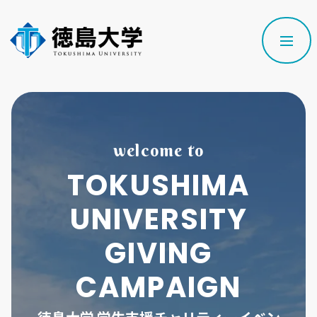
welcome to
TOKUSHIMA
UNIVERSITY
GIVING
CAMPAIGN