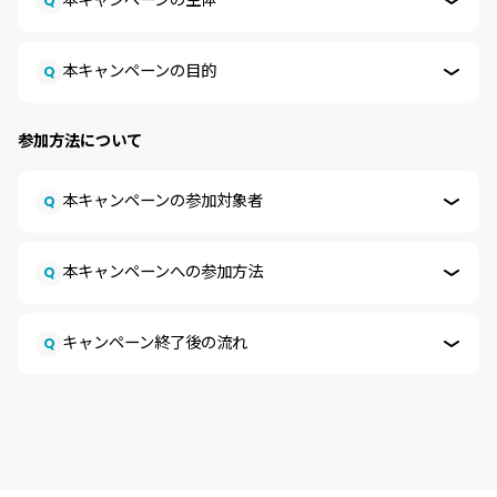
本キャンペーンの主体
Q
本キャンペーンの目的
Q
参加方法について
本キャンペーンの参加対象者
Q
本キャンペーンへの参加方法
Q
キャンペーン終了後の流れ
Q