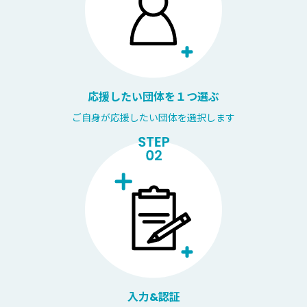
応援したい団体を１つ選ぶ
ご自身が応援したい団体を選択します
入力&認証