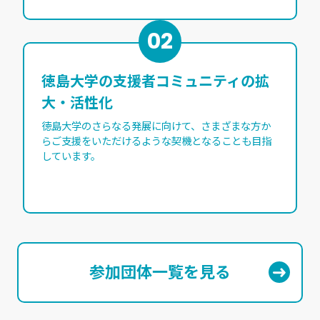
02
徳島大学の支援者コミュニティの拡
大・活性化
徳島大学のさらなる発展に向けて、さまざまな方か
らご支援をいただけるような契機となることも目指
しています。
参加団体一覧を見る