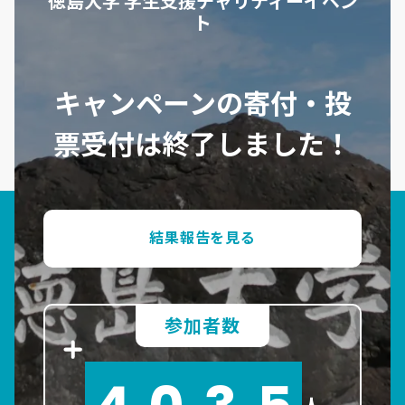
徳島大学 学生支援チャリティーイベン
ト
キャンペーンの寄付・投
票受付は終了しました！
結果報告を見る
参加者数