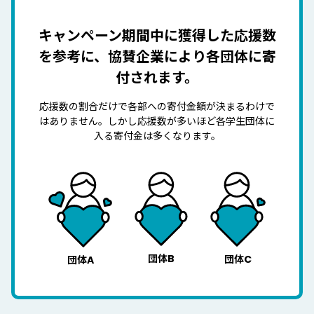
キャンペーン期間中に獲得した応援数
を参考に、
協賛企業により各団体に寄
付されます。
応援数の割合だけで各部への寄付金額が決まるわけで
はありません。
しかし応援数が多いほど各学生団体に
入る寄付金は多くなります。
団体B
団体C
団体A