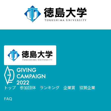
トップ
参加団体
ランキング
企業賞
協賛企業
FAQ