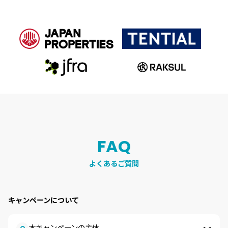
FAQ
よくあるご質問
キャンペーンについて