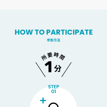
HOW TO PARTICIPATE
参加方法