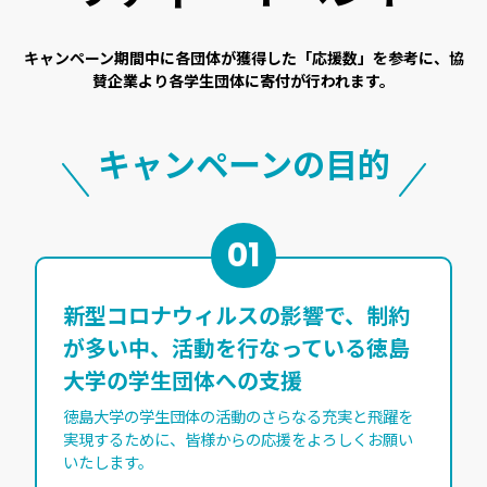
キャンペーン期間中に各団体が獲得した「応援数」を参考に、
協
賛企業より各学生団体に寄付が行われます。
キャンペーンの目的
01
新型コロナウィルスの影響で、制約
が多い中、活動を行なっている徳島
大学の学生団体への支援
徳島大学の学生団体の活動のさらなる充実と飛躍を
実現するために、皆様からの応援をよろしくお願い
いたします。