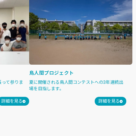
鳥人間プロジェクト
張って参りま
夏に開催される鳥人間コンテストへの3年連続出
場を目指します。
詳細を見る
詳細を見る